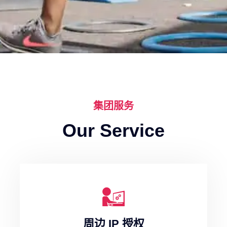
集团服务
Our Service
周边 IP 授权