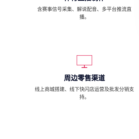
含赛事信号采集、解说配音、多平台推流直
播。
周边零售渠道
线上商城搭建、线下快闪店运营及批发分销支
持。