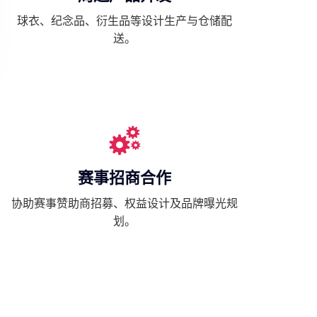
球衣、纪念品、衍生品等设计生产与仓储配
送。
赛事招商合作
协助赛事赞助商招募、权益设计及品牌曝光规
划。