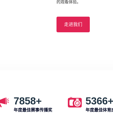
的观看体验。
走进我们
7858
+
5366
年度最佳赛事传播奖
年度最佳体育