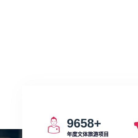
9658
+
年度文体旅游项目