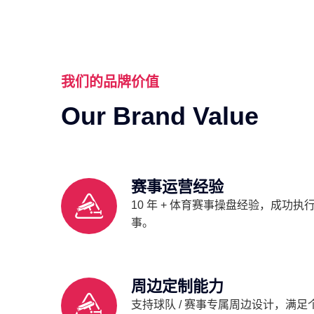
我们的品牌价值
Our Brand Value
赛事运营经验
10 年 + 体育赛事操盘经验，成功执行
事。
周边定制能力
支持球队 / 赛事专属周边设计，满