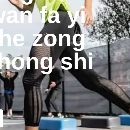
n ma jiang
ping tai he
o cui fa pai
gao qing hu
u cuo guo