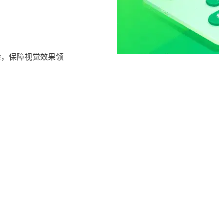
体验，保障视觉效果领