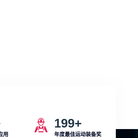
+
199
+
应用
年度最佳运动装备奖