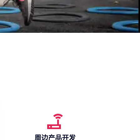
周边产品开发