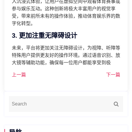
入沉浸式体验，让用户在虚拟空间中观看体育赛事或
参与娱乐互动。这种创新将极大丰富用户的视觉享
受，带来前所未有的操作体验，推动体育娱乐界的数
字化转型。
3. 更加注重无障碍设计
未来，平台将更加关注无障碍设计，为视障、听障等
特殊用户提供更友好的操作环境。通过语音识别、放
大镜等辅助功能，确保每一位用户都能享受到极
上一篇
下一篇