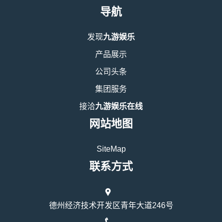
导航
发现
九游娱乐
产品展示
公司头条
集团服务
接洽
九游娱乐在线
网站地图
SiteMap
联系方式
德州经济技术开发区青年大道246号