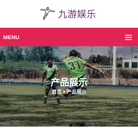
产品展示
首页
产品展示