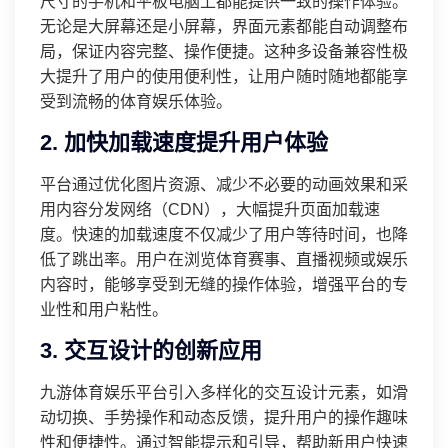
尺寸的手机和平板电脑上都能提供一致的操作体验。
无论是大屏幕还是小屏幕，界面元素都能自动调整布
局，保证内容完整、操作便捷。这种多设备兼容性极
大提升了用户的使用便利性，让用户随时随地都能享
受到流畅的体育娱乐体验。
2. 加快加载速度提升用户体验
平台通过优化图片资源、减少不必要的动画效果和采
用内容分发网络（CDN），大幅提升页面加载速
度。快速的加载速度不仅减少了用户等待时间，也降
低了跳出率。用户在浏览体育赛事、直播视频或娱乐
内容时，能够享受到无缝的操作体验，增强平台的专
业性和用户粘性。
3. 交互设计的创新应用
九游体育娱乐平台引入多样化的交互设计元素，如滑
动切换、手势操作和动态反馈，提升用户的操作趣味
性和便捷性。通过智能提示和引导，帮助新用户快速