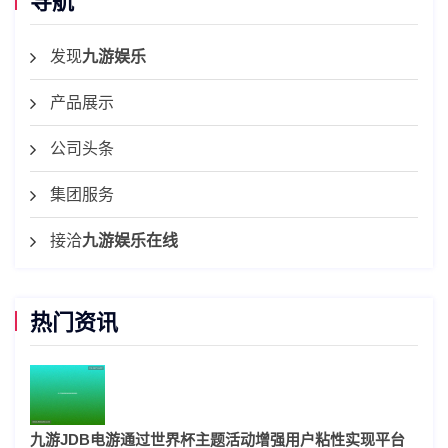
导航
发现
九游娱乐
产品展示
公司头条
集团服务
接洽
九游娱乐在线
热门资讯
九游JDB电游通过世界杯主题活动增强用户粘性实现平台