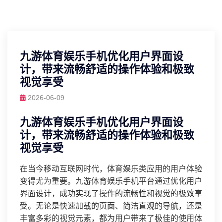
九游体育娱乐手机优化用户界面设
计，带来流畅舒适的操作体验和极致
视觉享受
2026-06-09
九游体育娱乐手机优化用户界面设
计，带来流畅舒适的操作体验和极致
视觉享受
在当今移动互联网时代，体育娱乐类应用的用户体验
变得尤为重要。九游体育娱乐手机平台通过优化用户
界面设计，成功实现了操作的流畅性和视觉的极致享
受。无论是快速加载的页面、简洁直观的导航，还是
丰富多彩的视觉元素，都为用户带来了极佳的使用体