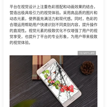
平台在视觉设计上注重色彩搭配和动画效果的结合，
营造出极具吸引力的视觉体验。采用高品质的图片和
动态元素，使界面充满活力和现代感。同时，色彩的
合理运用帮助用户快速识别不同类别内容，提升操作
的直观性。视觉元素的极致优化不仅增强了用户的视
觉享受，也提升了平台的专业形象，为用户带来极致
的视觉体验。