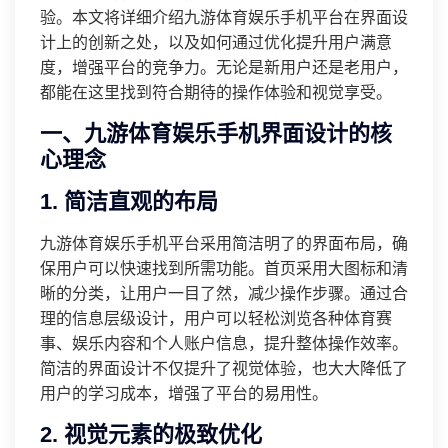
验。本文将详细介绍九游体育娱乐手机平台在界面设
计上的创新之处，以及如何通过优化提升用户满意
度，增强平台的竞争力。无论是新用户还是老用户，
都能在这里找到符合期待的操作体验和视觉享受。
一、九游体育娱乐手机界面设计的核
心理念
1. 简洁直观的布局
九游体育娱乐手机平台采用简洁明了的界面布局，确
保用户可以快速找到所需功能。首页采用大图标和清
晰的分类，让用户一目了然，减少操作步骤。通过合
理的信息层级设计，用户可以轻松浏览各种体育赛
事、娱乐内容和个人账户信息，提升整体操作效率。
简洁的界面设计不仅提升了视觉体验，也大大降低了
用户的学习成本，增强了平台的易用性。
2. 视觉元素的极致优化