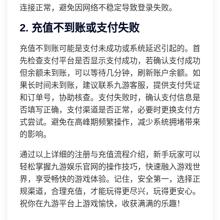
连接正常，避免因网络不稳定导致登录失败。
2. 充值不到账或支付失败
充值不到账可能是支付未成功或系统延迟引起的。首
先检查支付平台是否显示支付成功，若确认支付成功
但余额未到账，可以等待几分钟，刷新账户余额。如
果长时间未到账，建议联系九游客服，提供支付凭证
和订单号，协助核查。支付失败时，确认支付信息是
否填写正确，支付渠道是否正常，必要时更换支付方
式尝试。避免在高峰期频繁操作，减少系统拥堵带来
的影响。
通过以上详细的注册与充值流程介绍，新手玩家可以
轻松掌握九游娱乐官网的操作技巧，快速融入游戏世
界，享受畅快的游戏体验。记住，安全第一，选择正
规渠道，合理充值，才能玩得更尽兴，玩得更安心。
祝你在九游平台上游戏愉快，收获满满的乐趣！