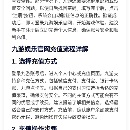
号安全性。部分情况下，九游还会要求绑定邮箱或设
置安全问题，以便日后找回密码。填写完毕后，点击
“注册”按钮，系统会自动验证信息的正确性。验证成
功后，即可登录九游娱乐官网，开始游戏体验。建议
新手在注册后立即完善个人信息，确保账号安全和顺
利充值。
九游娱乐官网充值流程详解
1. 选择充值方式
登录九游账号后，进入个人中心或充值页面。九游支
持多种充值方式，包括微信支付、支付宝、银行卡转
账、九游点卡等。根据自己的支付习惯选择合适的充
值渠道，确保支付安全。不同的充值方式可能会有不
同的优惠或手续费，建议提前了解相关信息，选择最
适合自己的支付方式。充值前，确认账户余额或支付
密码无误，避免因操作失误导致资金损失。
2. 充值操作步骤