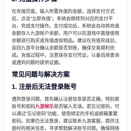
在充值页面，输入所需充值的金额，选择支付方式
后，点击“立即充值”。系统会跳转到对应的支付平
台，完成支付操作。支付成功后，系统会自动将充值
金额存入九游账户余额，用户可以在游戏中直接使用
余额进行购买或充值虚拟物品。建议在充值完成后，
返回九游平台确认余额是否到账，确保交易顺利完
成。充值过程中，注意保存支付凭证，以备后续查询
或遇到问题时提供证据。
常见问题与解决方案
1. 注册后无法登录账号
遇到登录问题，首先确认注册信息是否正确，特别是
账号和密码
九游娱乐
是否输入无误。若忘记密码，可
以通过“忘记密码”功能，使用绑定的手机或邮箱重置
密码。如果仍无法登录，建议联系九游客服，提供注
册时的相关信息，寻求帮助解决账号问题。确保网络