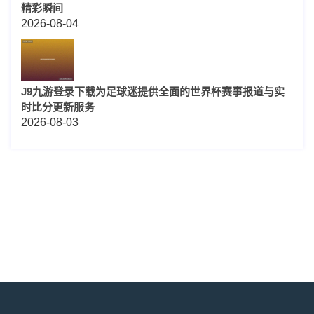
精彩瞬间
2026-08-04
J9九游登录下载为足球迷提供全面的世界杯赛事报道与实
时比分更新服务
2026-08-03