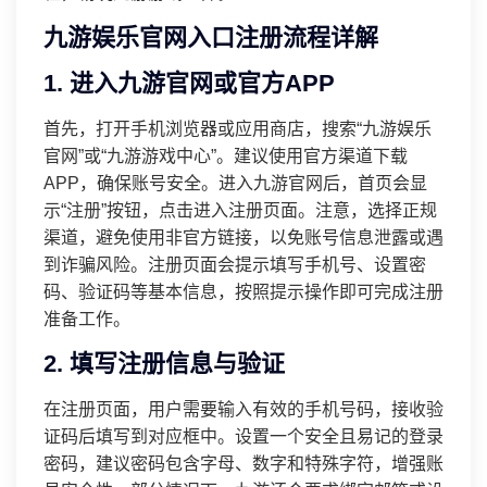
九游娱乐官网入口注册流程详解
1. 进入九游官网或官方APP
首先，打开手机浏览器或应用商店，搜索“九游娱乐
官网”或“九游游戏中心”。建议使用官方渠道下载
APP，确保账号安全。进入九游官网后，首页会显
示“注册”按钮，点击进入注册页面。注意，选择正规
渠道，避免使用非官方链接，以免账号信息泄露或遇
到诈骗风险。注册页面会提示填写手机号、设置密
码、验证码等基本信息，按照提示操作即可完成注册
准备工作。
2. 填写注册信息与验证
在注册页面，用户需要输入有效的手机号码，接收验
证码后填写到对应框中。设置一个安全且易记的登录
密码，建议密码包含字母、数字和特殊字符，增强账