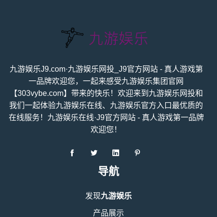
九游娱乐J9.com·九游娱乐网投_J9官方网站 - 真人游戏第
一品牌欢迎您，一起来感受九游娱乐集团官网
【303vybe.com】带来的快乐！欢迎来到九游娱乐网投和
我们一起体验九游娱乐在线、九游娱乐官方入口最优质的
在线服务！九游娱乐在线·J9官方网站 - 真人游戏第一品牌
欢迎您！
导航
发现
九游娱乐
产品展示