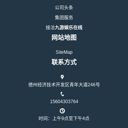
公司头条
集团服务
接洽
九游娱乐在线
网站地图
SiteMap
联系方式
德州经济技术开发区青年大道246号
15604303764
时间：上午9点至下午4点