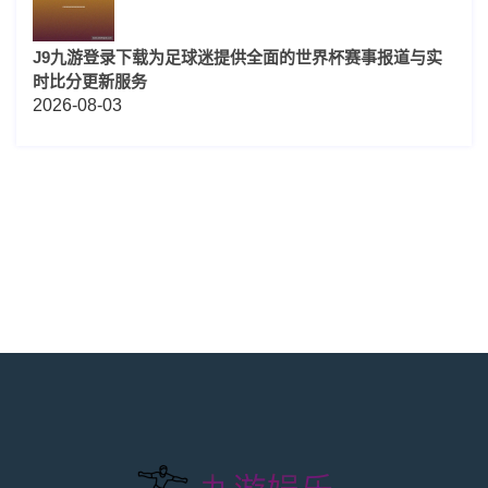
J9九游登录下载为足球迷提供全面的世界杯赛事报道与实
时比分更新服务
2026-08-03