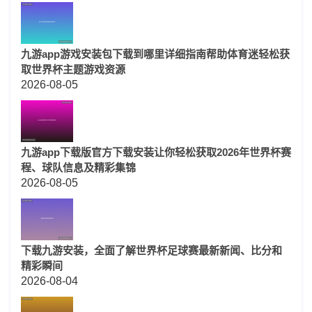
九游app游戏安装包下载到哪里详细指南帮助体育迷轻松获
取世界杯主题游戏资源
2026-08-05
九游app下载版官方下载安装让你轻松获取2026年世界杯赛
程、球队信息及精彩集锦
2026-08-05
下载九游安装，全面了解世界杯足球赛最新新闻、比分和
精彩瞬间
2026-08-04