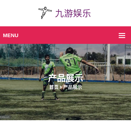
产品展示
首页
产品展示