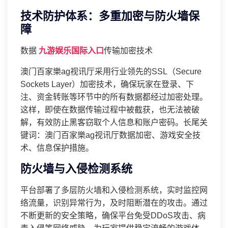
技术防护体系：多重加密与防火墙保
障
数据
九游娱乐国际入口
传输加密技术
澳门百家樂ag视讯厅采用行业领先的SSL（Secure
Sockets Layer）加密技术，确保玩家在登录、下
注、资金转账等环节中的所有数据都经过加密处理。
这样，即使在数据传输过程中被截获，也无法被破
解，有效防止黑客窃取个人信息和账户密码。长尾关
键词：澳门百家樂ag视讯厅数据加密、游戏安全技
术、信息保护措施。
防火墙与入侵检测系统
平台部署了多层防火墙和入侵检测系统，实时监控网
络流量，识别异常行为，及时阻断潜在的攻击。通过
不断更新的安全策略，确保平台免受DDoS攻击、病