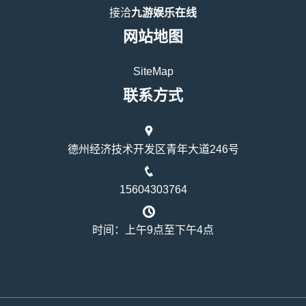
接洽
九游娱乐在线
网站地图
SiteMap
联系方式
德州经济技术开发区青年大道246号
15604303764
时间：上午9点至下午4点